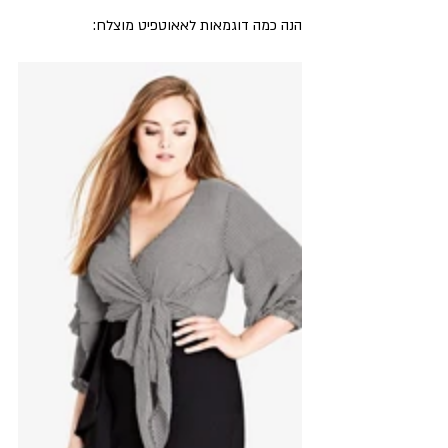
הנה כמה דוגמאות לאאוטפיט מוצלח: