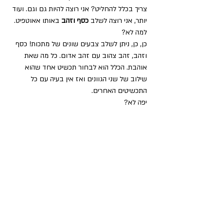
צריך בכלל להחליט? אני רוצה להיות גם וגם. ועוד 
יותר, אני רוצה לשלב 
כסף וזהב
 באותו אאוטפיט. 
למה לא?
כן, כן, ניתן לשלב צבעים שונים של מתכות! כסף 
וזהב, זהב צהוב עם זהב אדום. כל מה שאת 
אוהבת. הכלל הוא לבחור תכשיט אחד שהוא 
שילוב של שני הגוונים ואז אין בעיה עם כל 
התכשיטים האחרים.
יפה לא?