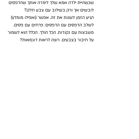
שכשהיית ילדה אמא שלך לימדה אותך שהדפסים 
לובשים אך ורק בשילוב עם צבע חלק?
הגיע הזמן לשנות את זה. אפשר (ואפילו מומלץ) 
לשלב הדפסים עם הדפסים: פרחים עם פסים. 
משבצות עם נקודות. הכל הולך. הכלל הוא לשמור 
על חיבור בצבעים. רוצה לראות דוגמאות?