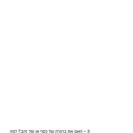
3 – האם את בחורה של כסף או של זהב? למה 