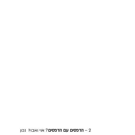
2 – 
הדפסים עם הדפסים
? אוי ואבוי!  נכון 