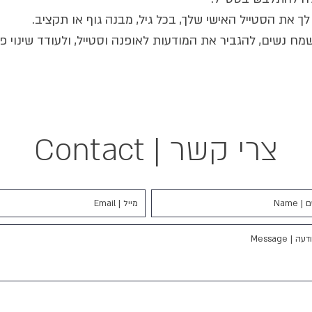
 את הסטייל האישי שלך, בכל גיל, מבנה גוף או תקציב.
מח נשים, להגביר את המודעות לאופנה וסטייל, ולעודד שינוי פ
צרי קשר | Contact