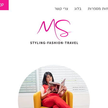
OP
חות מספרות
בלוג
צרי קשר