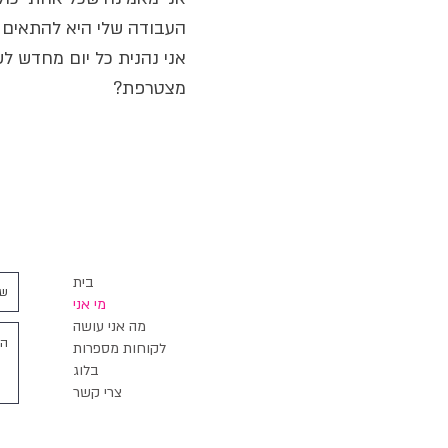
העבודה שלי היא להתאים לך
אני נהנית כל יום מחדש לש
מצטרפת?
בית
מי אני
מה אני עושה
לקוחות מספרות
בלוג
צרי קשר